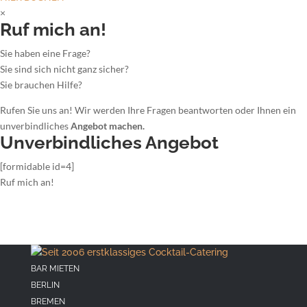
×
Ruf mich an!
Sie haben eine Frage?
Sie sind sich nicht ganz sicher?
Sie brauchen Hilfe?
Rufen Sie uns an! Wir werden Ihre Fragen beantworten oder Ihnen ein
unverbindliches
Angebot machen.
Unverbindliches Angebot
[formidable id=4]
Ruf mich an!
BAR MIETEN
BERLIN
BREMEN