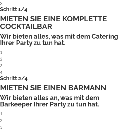
X
Schritt 1/4
MIETEN SIE EINE KOMPLETTE
COCKTAILBAR
Wir bieten alles, was mit dem Catering
Ihrer Party zu tun hat.
1
2
3
4
Schritt 2/4
MIETEN SIE EINEN BARMANN
Wir bieten alles an, was mit dem
Barkeeper Ihrer Party zu tun hat.
1
2
3