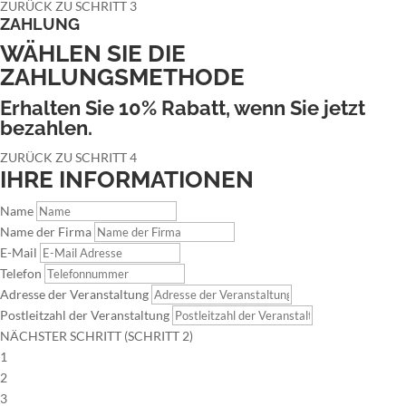
ZURÜCK ZU SCHRITT 3
ZAHLUNG
WÄHLEN SIE DIE
ZAHLUNGSMETHODE
Erhalten Sie 10% Rabatt, wenn Sie jetzt
bezahlen.
ZURÜCK ZU SCHRITT 4
IHRE INFORMATIONEN
Name
Name der Firma
E-Mail
Telefon
Adresse der Veranstaltung
Postleitzahl der Veranstaltung
NÄCHSTER SCHRITT (SCHRITT 2)
1
2
3