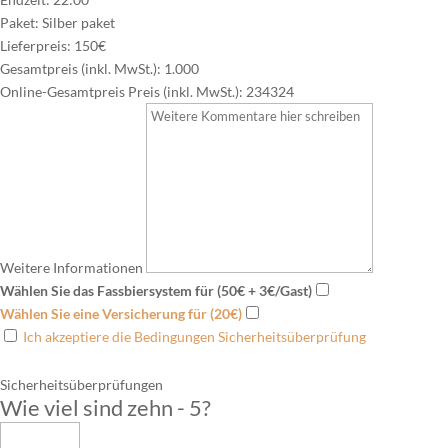
Paket:
Silber paket
Lieferpreis:
150€
Gesamtpreis (inkl. MwSt.):
1.000
Online-Gesamtpreis Preis (inkl. MwSt.):
234324
Weitere Informationen
Wählen Sie das Fassbiersystem für (50€ + 3€/Gast)
Wählen Sie eine Versicherung für (20€)
Ich akzeptiere die Bedingungen Sicherheitsüberprüfung
Sicherheitsüberprüfungen
Wie viel sind zehn - 5
?