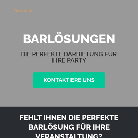
Trustpilot
BARLÖSUNGEN
DIE PERFEKTE DARBIETUNG FÜR
IHRE PARTY
KONTAKTIERE UNS
FEHLT IHNEN DIE PERFEKTE
BARLÖSUNG FÜR IHRE
VERANSTALTUNG?