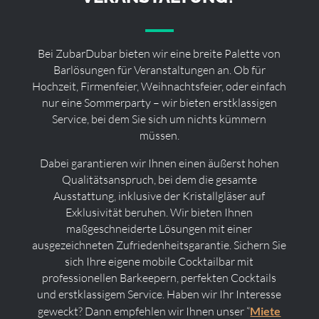
Bei ZubarDubar bieten wir eine breite Palette von
Barlösungen für Veranstaltungen an. Ob für
Hochzeit, Firmenfeier, Weihnachtsfeier, oder einfach
nur eine Sommerparty – wir bieten erstklassigen
Service, bei dem Sie sich um nichts kümmern
müssen.
Dabei garantieren wir Ihnen einen äußerst hohen
Qualitätsanspruch, bei dem die gesamte
Ausstattung, inklusive der Kristallgläser auf
Exklusivität beruhen. Wir bieten Ihnen
maßgeschneiderte Lösungen mit einer
ausgezeichneten Zufriedenheitsgarantie. Sichern Sie
sich Ihre eigene mobile Cocktailbar mit
professionellen Barkeepern, perfekten Cocktails
und erstklassigem Service. Haben wir Ihr Interesse
geweckt? Dann empfehlen wir Ihnen unser “
Miete