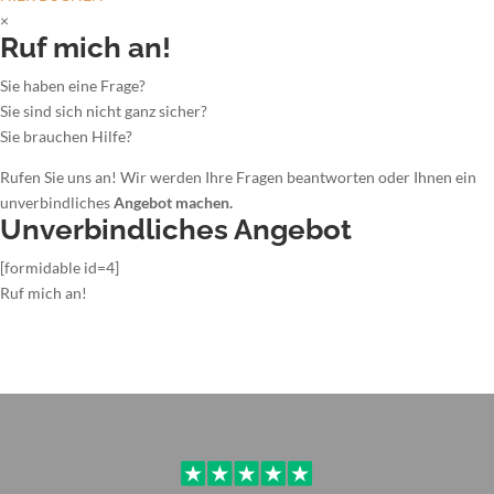
×
Ruf mich an!
Sie haben eine Frage?
Sie sind sich nicht ganz sicher?
Sie brauchen Hilfe?
Rufen Sie uns an! Wir werden Ihre Fragen beantworten oder Ihnen ein
unverbindliches
Angebot machen.
Unverbindliches Angebot
[formidable id=4]
Ruf mich an!