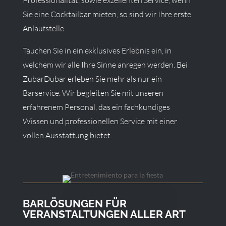
Sie eine Cocktailbar mieten, so sind wir Ihre erste
Anlaufstelle.
Tauchen Sie in ein exklusives Erlebnis ein, in
welchem wir alle Ihre Sinne anregen werden. Bei
ZubarDubar erleben Sie mehr als nur ein
Barservice. Wir begleiten Sie mit unseren
erfahrenem Personal, das ein fachkundiges
Wissen und professionellen Service mit einer
vollen Ausstattung bietet.
BARLÖSUNGEN FÜR
VERANSTALTUNGEN ALLER ART