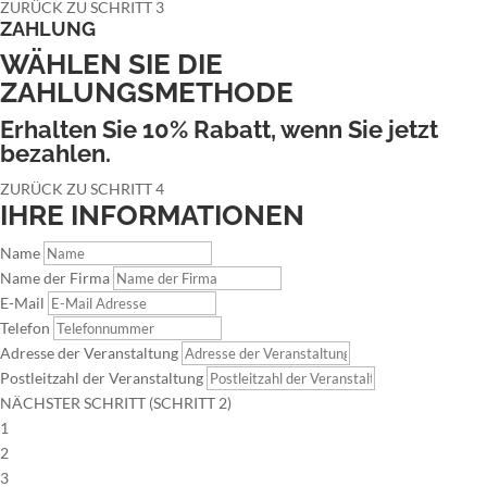
ZURÜCK ZU SCHRITT 3
ZAHLUNG
WÄHLEN SIE DIE
ZAHLUNGSMETHODE
Erhalten Sie 10% Rabatt, wenn Sie jetzt
bezahlen.
ZURÜCK ZU SCHRITT 4
IHRE INFORMATIONEN
Name
Name der Firma
E-Mail
Telefon
Adresse der Veranstaltung
Postleitzahl der Veranstaltung
NÄCHSTER SCHRITT (SCHRITT 2)
1
2
3