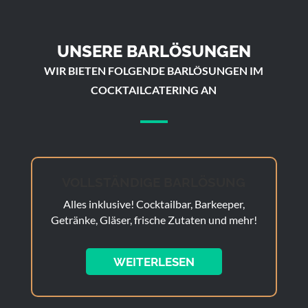
UNSERE BARLÖSUNGEN
WIR BIETEN FOLGENDE BARLÖSUNGEN IM
COCKTAILCATERING AN
VOLLSTÄNDIGE BARLÖSUNG
Alles inklusive! Cocktailbar, Barkeeper,
Getränke, Gläser, frische Zutaten und mehr!
WEITERLESEN