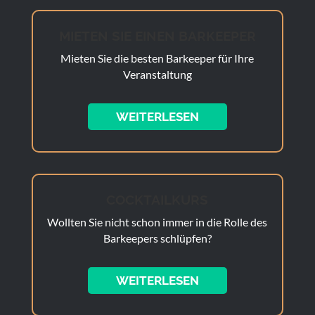
MIETEN SIE EINEN BARKEEPER
Mieten Sie die besten Barkeeper für Ihre
Veranstaltung
WEITERLESEN
COCKTAILKURS
Wollten Sie nicht schon immer in die Rolle des
Barkeepers schlüpfen?
WEITERLESEN