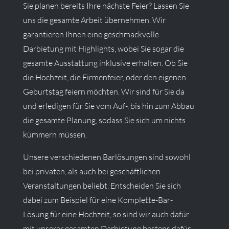
Sie planen bereits Ihre nächste Feier? Lassen Sie
uns die gesamte Arbeit übernehmen. Wir
garantieren Ihnen eine geschmackvolle
Darbietung mit Highlights, wobei Sie sogar die
gesamte Ausstattung inklusive erhalten. Ob Sie
die Hochzeit, die Firmenfeier, oder den eigenen
Geburtstag feiern möchten. Wir sind für Sie da
und erledigen für Sie vom Auf-, bis hin zum Abbau
die gesamte Planung, sodass Sie sich um nichts
kümmern müssen.
Unsere verschiedenen Barlösungen sind sowohl
bei privaten, als auch bei geschäftlichen
Veranstaltungen beliebt. Entscheiden Sie sich
dabei zum Beispiel für eine Komplette-Bar-
Lösung für eine Hochzeit, so sind wir auch dafür
mit unserer gesamten Darbietung bestens dafür