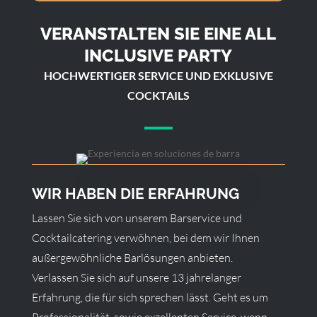
VERANSTALTEN SIE EINE ALL
INCLUSIVE PARTY
HOCHWERTIGER SERVICE UND EXKLUSIVE
COCKTAILS
WIR HABEN DIE ERFAHRUNG
Lassen Sie sich von unserem Barservice und
Cocktailcatering verwöhnen, bei dem wir Ihnen
außergewöhnliche Barlösungen anbieten.
Verlassen Sie sich auf unsere 13 jahrelanger
Erfahrung, die für sich sprechen lässt. Geht es um
Professionalität, sowie exzellenten Service, wenn