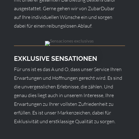
ausgestattet. Gerne gehen wir von ZubarDubar
auf Ihre individuellen Wünsche ein und sorgen
dabei für einen reibungslosen Ablauf.
EXKLUSIVE SENSATIONEN
Für uns ist es das A und O, dass unser Service Ihren
Erwartungen und Hoffnungen gerecht wird. Es sind
die unvergesslichen Erlebnisse, die zählen. Und
genau dies liegt auch in unserem Interesse, Ihre
Erwartungen zu Ihrer vollsten Zufriedenheit zu
erfüllen. Es ist unser Markenzeichen, dabei für
Exklusivität und erstklassige Qualität zu sorgen.