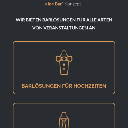
eine Bar
” Konzept!
WIR BIETEN BARLÖSUNGEN FÜR ALLE ARTEN
VON VERANSTALTUNGEN AN
BARLÖSUNGEN FÜR HOCHZEITEN