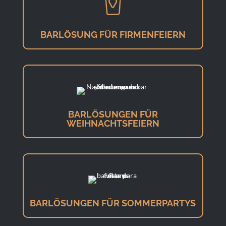
BARLÖSUNG FÜR FIRMENFEIERN
BARLÖSUNGEN FÜR
WEIHNACHTSFEIERN
BARLÖSUNGEN FÜR SOMMERPARTYS