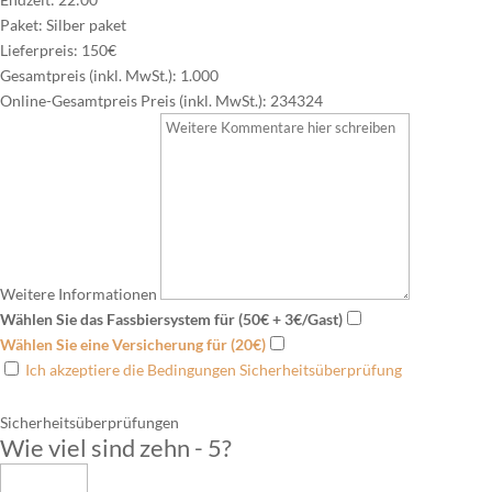
Paket:
Silber paket
Lieferpreis:
150€
Gesamtpreis (inkl. MwSt.):
1.000
Online-Gesamtpreis Preis (inkl. MwSt.):
234324
Weitere Informationen
Wählen Sie das Fassbiersystem für (50€ + 3€/Gast)
Wählen Sie eine Versicherung für (20€)
Ich akzeptiere die Bedingungen Sicherheitsüberprüfung
Sicherheitsüberprüfungen
Wie viel sind zehn - 5
?