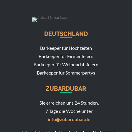
DEUTSCHLAND
Barkeeper für Hochzeiten
Barkeeper für Firmenfeiern
Barkeeper für Weihnachtsfeiern
Barkeeper für Sommerpartys
ZUBARDUBAR
Sie erreichen uns 24 Stunden,
7 Tage die Woche unter
info@zubardubar.de