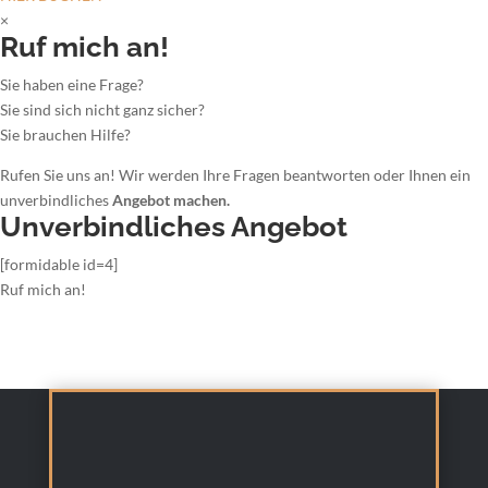
×
Ruf mich an!
Sie haben eine Frage?
Sie sind sich nicht ganz sicher?
Sie brauchen Hilfe?
Rufen Sie uns an! Wir werden Ihre Fragen beantworten oder Ihnen ein
unverbindliches
Angebot machen.
Unverbindliches Angebot
[formidable id=4]
Ruf mich an!