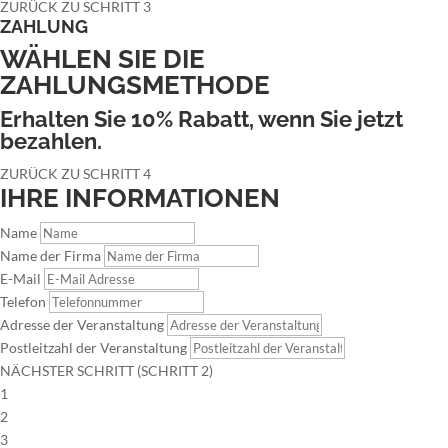
ZURÜCK ZU SCHRITT 3
ZAHLUNG
WÄHLEN SIE DIE
ZAHLUNGSMETHODE
Erhalten Sie 10% Rabatt, wenn Sie jetzt
bezahlen.
ZURÜCK ZU SCHRITT 4
IHRE INFORMATIONEN
Name
Name der Firma
E-Mail
Telefon
Adresse der Veranstaltung
Postleitzahl der Veranstaltung
NÄCHSTER SCHRITT (SCHRITT 2)
1
2
3