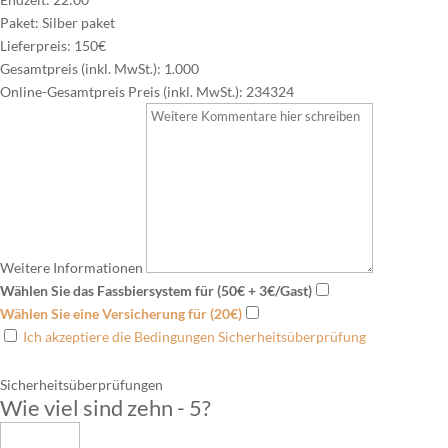
Paket:
Silber paket
Lieferpreis:
150€
Gesamtpreis (inkl. MwSt.):
1.000
Online-Gesamtpreis Preis (inkl. MwSt.):
234324
Weitere Informationen
Wählen Sie das Fassbiersystem für (50€ + 3€/Gast)
Wählen Sie eine Versicherung für (20€)
Ich akzeptiere die Bedingungen Sicherheitsüberprüfung
Sicherheitsüberprüfungen
Wie viel sind zehn - 5
?