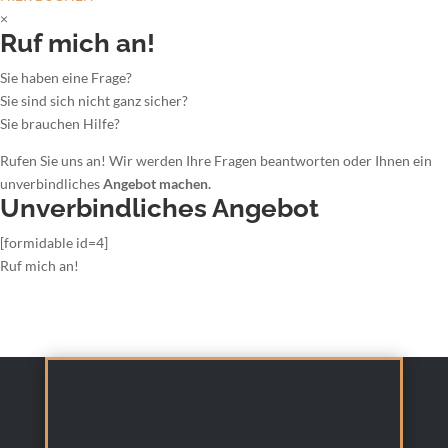
×
Ruf mich an!
Sie haben eine Frage?
Sie sind sich nicht ganz sicher?
Sie brauchen Hilfe?
Rufen Sie uns an! Wir werden Ihre Fragen beantworten oder Ihnen ein
unverbindliches
Angebot machen.
Unverbindliches Angebot
[formidable id=4]
Ruf mich an!