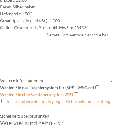
Paket:
Silber paket
Lieferpreis:
150€
Gesamtpreis (inkl. MwSt.):
1.000
Online-Gesamtpreis Preis (inkl. MwSt.):
234324
Weitere Informationen
Wählen Sie das Fassbiersystem für (50€ + 3€/Gast)
Wählen Sie eine Versicherung für (20€)
Ich akzeptiere die Bedingungen Sicherheitsüberprüfung
Sicherheitsüberprüfungen
Wie viel sind zehn - 5
?