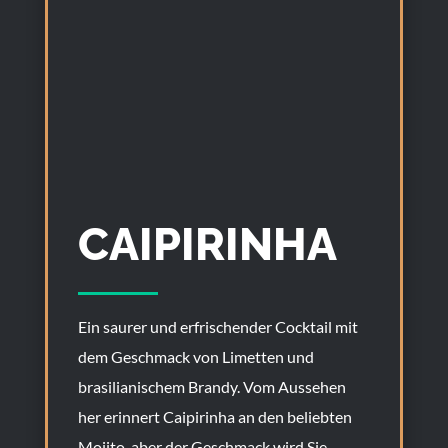
CAIPIRINHA
Ein saurer und erfrischender Cocktail mit
dem Geschmack von Limetten und
brasilianischem Brandy. Vom Aussehen
her erinnert Caipirinha an den beliebten
Mojito, aber der Geschmack wird Sie