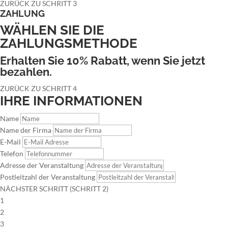
ZURÜCK ZU SCHRITT 3
ZAHLUNG
WÄHLEN SIE DIE
ZAHLUNGSMETHODE
Erhalten Sie 10% Rabatt, wenn Sie jetzt
bezahlen.
ZURÜCK ZU SCHRITT 4
IHRE INFORMATIONEN
Name
Name der Firma
E-Mail
Telefon
Adresse der Veranstaltung
Postleitzahl der Veranstaltung
NÄCHSTER SCHRITT (SCHRITT 2)
1
2
3